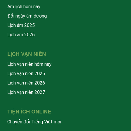
Âm lịch hôm nay
Đổi ngày âm dương
Lịch âm 2025
Lịch âm 2026
LỊCH VẠN NIÊN
Lịch vạn niên hôm nay
Lịch vạn niên 2025
Lịch vạn niên 2026
Lịch vạn niên 2027
TIỆN ÍCH ONLINE
Chuyển đổi Tiếng Việt mới