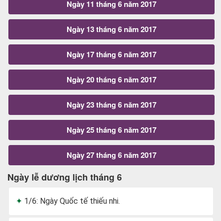
Ngày 11 tháng 6 năm 2017
Ngày 13 tháng 6 năm 2017
Ngày 17 tháng 6 năm 2017
Ngày 20 tháng 6 năm 2017
Ngày 23 tháng 6 năm 2017
Ngày 25 tháng 6 năm 2017
Ngày 27 tháng 6 năm 2017
Ngày lễ dương lịch tháng 6
1/6: Ngày Quốc tế thiếu nhi.