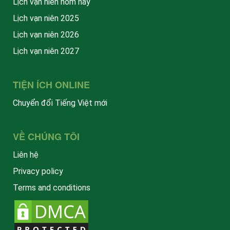
Lịch vạn niên hôm nay
Lịch vạn niên 2025
Lịch vạn niên 2026
Lịch vạn niên 2027
TIỆN ÍCH ONLINE
Chuyển đổi Tiếng Việt mới
VỀ CHÚNG TÔI
Liên hệ
Privacy policy
Terms and conditions