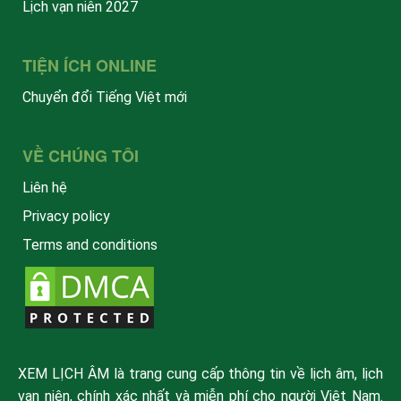
Lịch vạn niên 2027
TIỆN ÍCH ONLINE
Chuyển đổi Tiếng Việt mới
VỀ CHÚNG TÔI
Liên hệ
Privacy policy
Terms and conditions
XEM LỊCH ÂM là trang cung cấp thông tin về lịch âm, lịch
vạn niên, chính xác nhất và miễn phí cho người Việt Nam.