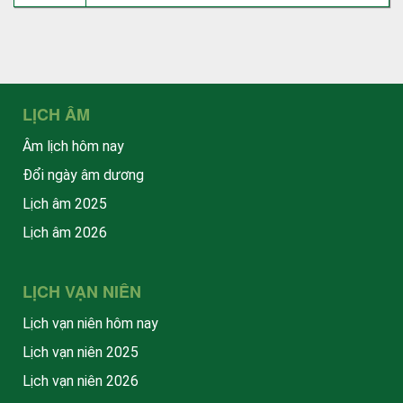
LỊCH ÂM
Âm lịch hôm nay
Đổi ngày âm dương
Lịch âm 2025
Lịch âm 2026
LỊCH VẠN NIÊN
Lịch vạn niên hôm nay
Lịch vạn niên 2025
Lịch vạn niên 2026