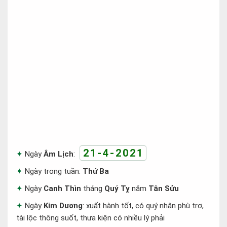
21-4-2021
Ngày
Âm Lịch
:
Ngày trong tuần:
Thứ Ba
Ngày
Canh Thìn
tháng
Quý Tỵ
năm
Tân Sửu
Ngày
Kim Dương
: xuất hành tốt, có quý nhân phù trợ,
tài lộc thông suốt, thưa kiện có nhiều lý phải