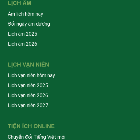
LỊCH ÂM
Âm lịch hôm nay
Đổi ngày âm dương
Lịch âm 2025
Lịch âm 2026
LỊCH VẠN NIÊN
Lịch vạn niên hôm nay
Lịch vạn niên 2025
Lịch vạn niên 2026
Lịch vạn niên 2027
TIỆN ÍCH ONLINE
Chuyển đổi Tiếng Việt mới