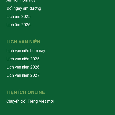
Âm lịch hôm nay
Đổi ngày âm dương
Lịch âm 2025
Lịch âm 2026
LỊCH VẠN NIÊN
Lịch vạn niên hôm nay
Lịch vạn niên 2025
Lịch vạn niên 2026
Lịch vạn niên 2027
TIỆN ÍCH ONLINE
Chuyển đổi Tiếng Việt mới