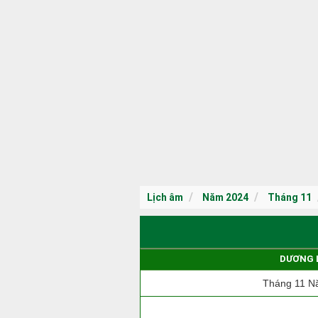
Lịch âm
Năm 2024
Tháng 11
DƯƠNG 
Tháng 11 N