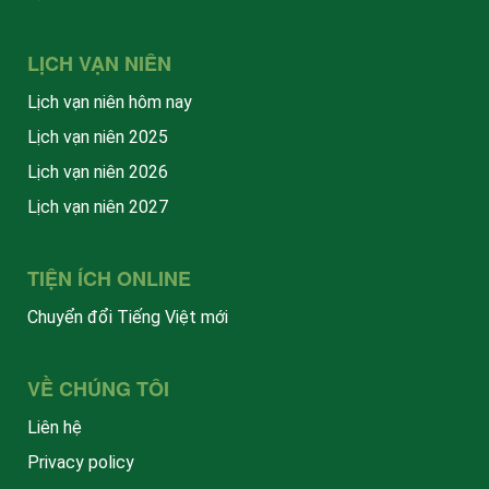
LỊCH VẠN NIÊN
Lịch vạn niên hôm nay
Lịch vạn niên 2025
Lịch vạn niên 2026
Lịch vạn niên 2027
TIỆN ÍCH ONLINE
Chuyển đổi Tiếng Việt mới
VỀ CHÚNG TÔI
Liên hệ
Privacy policy