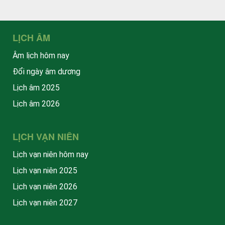
LỊCH ÂM
Âm lịch hôm nay
Đổi ngày âm dương
Lịch âm 2025
Lịch âm 2026
LỊCH VẠN NIÊN
Lịch vạn niên hôm nay
Lịch vạn niên 2025
Lịch vạn niên 2026
Lịch vạn niên 2027