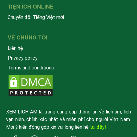
TIỆN ÍCH ONLINE
Chuyển đổi Tiếng Việt mới
VỀ CHÚNG TÔI
Liên hệ
Privacy policy
Terms and conditions
XEM LỊCH ÂM là trang cung cấp thông tin về lịch âm, lịch
vạn niên, chính xác nhất và miễn phí cho người Việt Nam.
Mọi ý kiến đóng góp xin vui lòng liên hệ
tại đây!