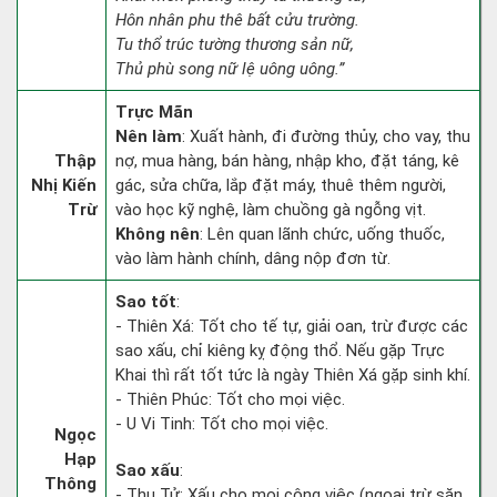
Hôn nhân phu thê bất cửu trường.
Tu thổ trúc tường thương sản nữ,
Thủ phù song nữ lệ uông uông.”
Trực Mãn
Nên làm
: Xuất hành, đi đường thủy, cho vay, thu
Thập
nợ, mua hàng, bán hàng, nhập kho, đặt táng, kê
Nhị Kiến
gác, sửa chữa, lắp đặt máy, thuê thêm người,
Trừ
vào học kỹ nghệ, làm chuồng gà ngỗng vịt.
Không nên
: Lên quan lãnh chức, uống thuốc,
vào làm hành chính, dâng nộp đơn từ.
Sao tốt
:
- Thiên Xá: Tốt cho tế tự, giải oan, trừ được các
sao xấu, chỉ kiêng kỵ động thổ. Nếu gặp Trực
Khai thì rất tốt tức là ngày Thiên Xá gặp sinh khí.
- Thiên Phúc: Tốt cho mọi việc.
- U Vi Tinh: Tốt cho mọi việc.
Ngọc
Hạp
Sao xấu
:
Thông
- Thụ Tử: Xấu cho mọi công việc (ngoại trừ săn