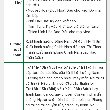
Thư
bắn tốt).
- Nguyệt Hoả (Độc Hỏa): Xấu cho việc lợp nhà,
làm bếp.
- Phủ Đầu Dát: Kỵ việc khởi tạo.
- Tam Tang: Kỵ việc khởi tạo, giá thú, an táng.
- Thiên Hình Hắc Đạo: Xấu cho mọi việc.
Xuất hành hướng Đông Nam để đón 'Hỷ Thần'.
Hướng
Xuất hành hướng Chính Nam để đón 'Tài Thần'.
xuất
Tránh xuất hành hướng Chính Nam gặp Hạc
hành
Thần (xấu)
Từ 11h-13h (Ngọ) và từ 23h-01h (Tý)
Tin vui
sắp tới, nếu cầu lộc, cầu tài thì đi hướng Nam.
Đi công việc gặp gỡ có nhiều may mắn. Người đi
có tin về. Nếu chăn nuôi đều gặp thuận lợi.
Từ 13h-15h (Mùi) và từ 01-03h (Sửu)
Hay
tranh luận, cãi cọ, gây chuyện đói kém, phải đề
phòng. Người ra đi tốt nhất nên hoãn lại. Phòng
người người nguyền rủa, tránh lây bệnh. Nói