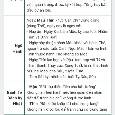
việc quan trọng, đi xa, ký kết hợp đồng, hay bắt
đầu dự án lớn...
Ngày:
Mậu Thìn
- tức Can Chi tương đồng
(cùng Thổ), ngày này là ngày cát.
- Nạp âm: Ngày Đại Lâm Mộc, kỵ các tuổi: Nhâm
Tuất và Bính Tuất.
- Ngày này thuộc hành Mộc khắc với hành Thổ,
Ngũ
ngoại trừ các tuổi: Canh Ngọ, Mậu Thân và Bính
Hành
Thìn thuộc hành Thổ không sợ Mộc.
- Ngày Thìn lục hợp với Dậu, tam hợp với Tý và
Thân thành Thủy cục. Xung Tuất, hình Thìn, hình
Mùi, hại Mão, phá Sửu, tuyệt Tuất.
- Tam Sát kỵ mệnh các tuổi Tỵ, Dậu, Sửu.
-
Mậu
: “Bất thụ điền điền chủ bất tường” -
Bành Tổ
Không nên tiến hành việc liên quan đến nhận
Bách Kỵ
đất để tránh gia chủ không được lành
Nhật
-
Thìn
: “Bất khốc khấp tất chủ trọng tang” -
Không nên khóc lóc để tránh chủ có trùng tang