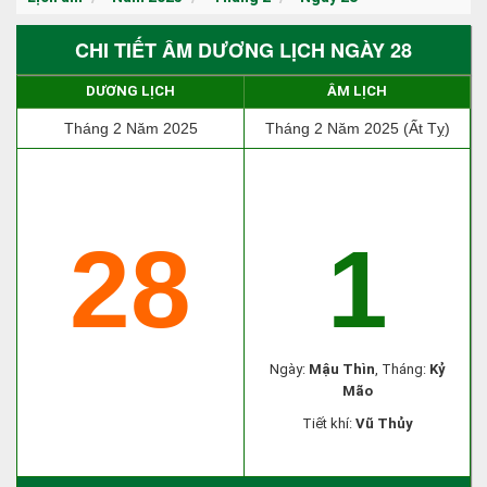
CHI TIẾT ÂM DƯƠNG LỊCH NGÀY 28
DƯƠNG LỊCH
ÂM LỊCH
Tháng 2 Năm 2025
Tháng 2 Năm 2025 (Ất Tỵ)
28
1
Ngày:
Mậu Thìn
, Tháng:
Kỷ
Mão
Tiết khí:
Vũ Thủy