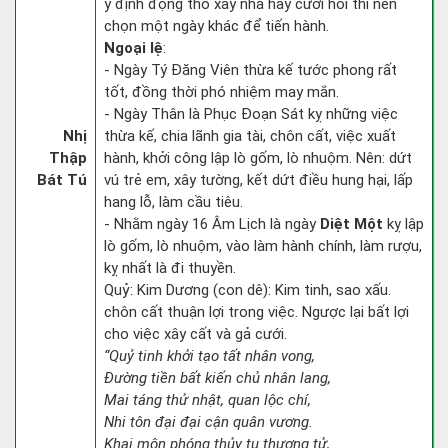
ý định động thổ xây nhà hay cưới hỏi thì nên
chọn một ngày khác để tiến hành.
Ngoại lệ
:
- Ngày Tý Đăng Viên thừa kế tước phong rất
tốt, đồng thời phó nhiệm may mắn.
- Ngày Thân là Phục Đoạn Sát kỵ những việc
Nhị
thừa kế, chia lãnh gia tài, chôn cất, việc xuất
Thập
hành, khởi công lập lò gốm, lò nhuộm. Nên: dứt
Bát Tú
vú trẻ em, xây tường, kết dứt điều hung hại, lấp
hang lỗ, làm cầu tiêu.
- Nhằm ngày 16 Âm Lịch là ngày
Diệt Một
kỵ lập
lò gốm, lò nhuộm, vào làm hành chính, làm rượu,
kỵ nhất là đi thuyền.
Quỷ: Kim Dương (con dê): Kim tinh, sao xấu.
chôn cất thuận lợi trong việc. Ngược lại bất lợi
cho việc xây cất và gả cưới.
“Quỷ tinh khởi tạo tất nhân vong,
Đường tiền bất kiến chủ nhân lang,
Mai táng thử nhật, quan lộc chí,
Nhi tôn đại đại cận quân vương.
Khai môn phóng thủy tu thương tử,