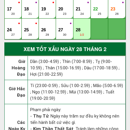
●
●
●
●
●
17
18
19
20
21
22
23
20
21
22
23
24
25
26
●
●
●
24
25
26
27
28
27
28
29
30
1/2
XEM TỐT XẤU NGÀY 28 THÁNG 2
Giờ
Dần (3:00-4:59) ; Thìn (7:00-8:59) ; Tỵ (9:00-
Hoàng
10:59) ; Thân (15:00-16:59) ; Dậu (17:00-18:59) ;
Đạo
Hợi (21:00-22:59)
Tí (23:00-0:59) ; Sửu (1:00-2:59) ; Mão (5:00-6:59)
Giờ Hắc
; Ngọ (11:00-12:59) ; Mùi (13:00-14:59) ; Tuất
Đạo
(19:00-20:59)
Phạm phải ngày:
-
Thụ Tử
: Ngày này trăm sự đều kỵ không nên
Các
tiến hành bất cứ việc gì.
Ngày Kỵ
-
Kim Thần Thất Sát
: Tránh làm những công