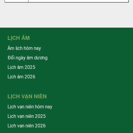
LỊCH ÂM
Âm lịch hôm nay
Đổi ngày âm dương
Lịch âm 2025
Lịch âm 2026
LỊCH VẠN NIÊN
Lịch vạn niên hôm nay
Lịch vạn niên 2025
Lịch vạn niên 2026