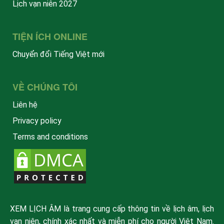
Lịch vạn niên 2027
TIỆN ÍCH ONLINE
Chuyển đổi Tiếng Việt mới
VỀ CHÚNG TÔI
Liên hệ
Privacy policy
Terms and conditions
XEM LỊCH ÂM là trang cung cấp thông tin về lịch âm, lịch
vạn niên, chính xác nhất và miễn phí cho người Việt Nam.