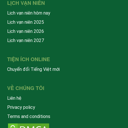
LỊCH VẠN NIÊN
Lịch vạn niên hôm nay
Lịch vạn niên 2025
Lịch vạn niên 2026
Lịch vạn niên 2027
TIỆN ÍCH ONLINE
Chuyển đổi Tiếng Việt mới
VỀ CHÚNG TÔI
Liên hệ
Privacy policy
Terms and conditions