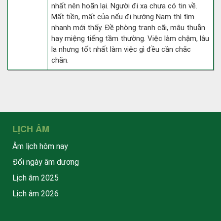
nhất nên hoãn lại. Người đi xa chưa có tin về.
Mất tiền, mất của nếu đi hướng Nam thì tìm
nhanh mới thấy. Đề phòng tranh cãi, mâu thuẫn
hay miệng tiếng tầm thường. Việc làm chậm, lâu
la nhưng tốt nhất làm việc gì đều cần chắc
chắn.
LỊCH ÂM
Âm lịch hôm nay
Đổi ngày âm dương
Lịch âm 2025
Lịch âm 2026