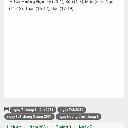
Giờ
Hoàng Đạo
: Tý (23-1), Sửu (1-3), Mão (5-7), Ngọ
(11-13), Thân (15-17), Dậu (17-19)
ngày 7 tháng 3 năm 2031
ngày 7/3/2031
ngày tốt tháng 3 năm 2031
ngày hoàng đạo tháng 3
Lịch âm
Năm 2031
Tháng 3
Ngày 7