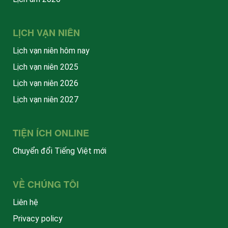
LỊCH VẠN NIÊN
Lịch vạn niên hôm nay
Lịch vạn niên 2025
Lịch vạn niên 2026
Lịch vạn niên 2027
TIỆN ÍCH ONLINE
Chuyển đổi Tiếng Việt mới
VỀ CHÚNG TÔI
Liên hệ
Privacy policy