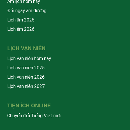
Âm lịch hôm nay
Đổi ngày âm dương
Lịch âm 2025
Lịch âm 2026
LỊCH VẠN NIÊN
Lịch vạn niên hôm nay
Lịch vạn niên 2025
Lịch vạn niên 2026
Lịch vạn niên 2027
TIỆN ÍCH ONLINE
Chuyển đổi Tiếng Việt mới