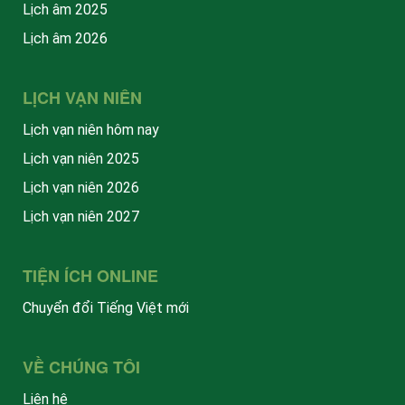
Lịch âm 2025
Lịch âm 2026
LỊCH VẠN NIÊN
Lịch vạn niên hôm nay
Lịch vạn niên 2025
Lịch vạn niên 2026
Lịch vạn niên 2027
TIỆN ÍCH ONLINE
Chuyển đổi Tiếng Việt mới
VỀ CHÚNG TÔI
Liên hệ