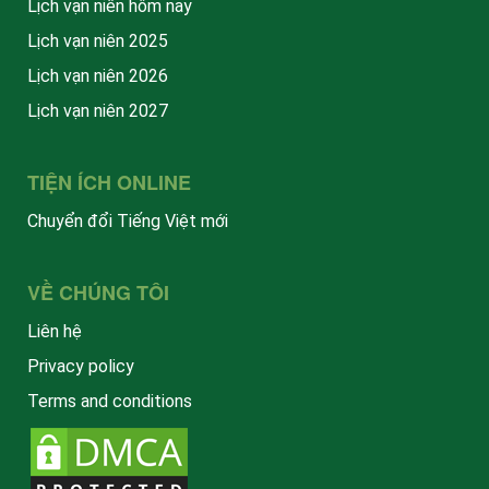
Lịch vạn niên hôm nay
Lịch vạn niên 2025
Lịch vạn niên 2026
Lịch vạn niên 2027
TIỆN ÍCH ONLINE
Chuyển đổi Tiếng Việt mới
VỀ CHÚNG TÔI
Liên hệ
Privacy policy
Terms and conditions