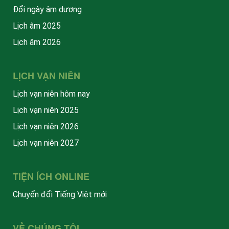
Đổi ngày âm dương
Lịch âm 2025
Lịch âm 2026
LỊCH VẠN NIÊN
Lịch vạn niên hôm nay
Lịch vạn niên 2025
Lịch vạn niên 2026
Lịch vạn niên 2027
TIỆN ÍCH ONLINE
Chuyển đổi Tiếng Việt mới
VỀ CHÚNG TÔI