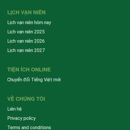
LỊCH VẠN NIÊN
Lịch vạn niên hôm nay
Lịch vạn niên 2025
Lịch vạn niên 2026
Lịch vạn niên 2027
TIỆN ÍCH ONLINE
Chuyển đổi Tiếng Việt mới
VỀ CHÚNG TÔI
Liên hệ
Privacy policy
Terms and conditions