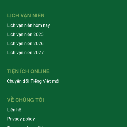
LỊCH VẠN NIÊN
Lịch vạn niên hôm nay
Lịch vạn niên 2025
Lịch vạn niên 2026
Lịch vạn niên 2027
TIỆN ÍCH ONLINE
Chuyển đổi Tiếng Việt mới
VỀ CHÚNG TÔI
Liên hệ
Privacy policy