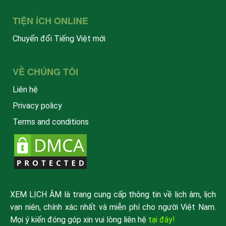
TIỆN ÍCH ONLINE
Chuyển đổi Tiếng Việt mới
VỀ CHÚNG TÔI
Liên hệ
Privacy policy
Terms and conditions
XEM LỊCH ÂM là trang cung cấp thông tin về lịch âm, lịch
vạn niên, chính xác nhất và miễn phí cho người Việt Nam.
Mọi ý kiến đóng góp xin vui lòng liên hệ
tại đây!