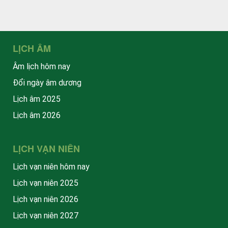
LỊCH ÂM
Âm lịch hôm nay
Đổi ngày âm dương
Lịch âm 2025
Lịch âm 2026
LỊCH VẠN NIÊN
Lịch vạn niên hôm nay
Lịch vạn niên 2025
Lịch vạn niên 2026
Lịch vạn niên 2027