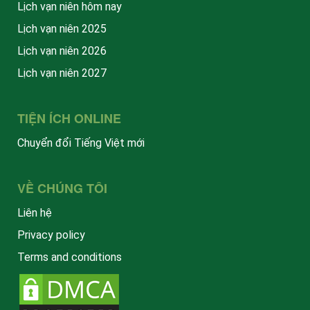
Lịch vạn niên hôm nay
Lịch vạn niên 2025
Lịch vạn niên 2026
Lịch vạn niên 2027
TIỆN ÍCH ONLINE
Chuyển đổi Tiếng Việt mới
VỀ CHÚNG TÔI
Liên hệ
Privacy policy
Terms and conditions