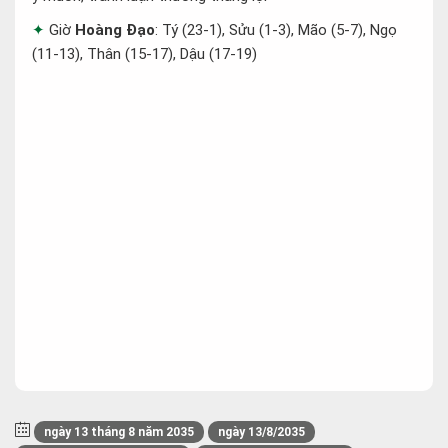
Giờ
Hoàng Đạo
: Tý (23-1), Sửu (1-3), Mão (5-7), Ngọ
(11-13), Thân (15-17), Dậu (17-19)
ngày 13 tháng 8 năm 2035
ngày 13/8/2035