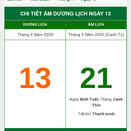
CHI TIẾT ÂM DƯƠNG LỊCH NGÀY 13
DƯƠNG LỊCH
ÂM LỊCH
Tháng 4 Năm 2020
Tháng 3 Năm 2020 (Canh Tý)
13
21
Ngày:
Bính Tuất
, Tháng:
Canh
Thìn
Tiết khí:
Thanh minh