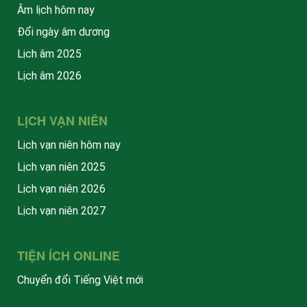
Âm lịch hôm nay
Đổi ngày âm dương
Lịch âm 2025
Lịch âm 2026
LỊCH VẠN NIÊN
Lịch vạn niên hôm nay
Lịch vạn niên 2025
Lịch vạn niên 2026
Lịch vạn niên 2027
TIỆN ÍCH ONLINE
Chuyển đổi Tiếng Việt mới