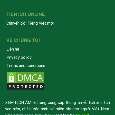
TIỆN ÍCH ONLINE
Chuyển đổi Tiếng Việt mới
VỀ CHÚNG TÔI
Liên hệ
Privacy policy
Terms and conditions
XEM LỊCH ÂM là trang cung cấp thông tin về lịch âm, lịch
vạn niên, chính xác nhất và miễn phí cho người Việt Nam.