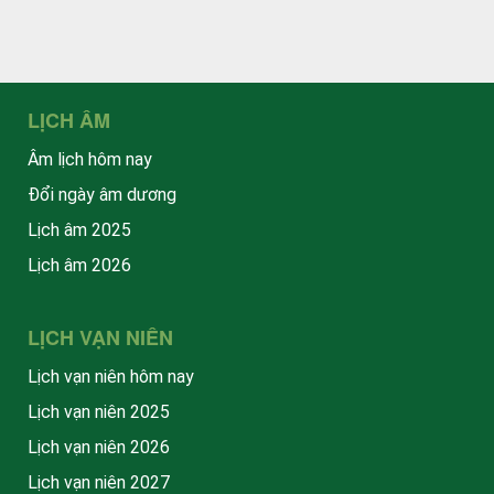
LỊCH ÂM
Âm lịch hôm nay
Đổi ngày âm dương
Lịch âm 2025
Lịch âm 2026
LỊCH VẠN NIÊN
Lịch vạn niên hôm nay
Lịch vạn niên 2025
Lịch vạn niên 2026
Lịch vạn niên 2027