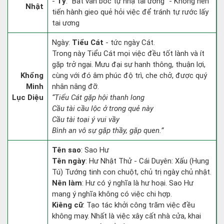
-
Tý
: “Bất vấn bốc tự nhạ tai ương” - Không nên
Nhật
tiến hành gieo quẻ hỏi việc để tránh tự rước lấy
tai ương
Ngày:
Tiểu Cát
- tức ngày Cát.
Trong này Tiểu Cát mọi việc đều tốt lành và ít
gặp trở ngại. Mưu đại sự hanh thông, thuận lợi,
Khổng
cùng với đó âm phúc độ trì, che chở, được quý
Minh
nhân nâng đỡ.
Lục Diệu
“Tiểu Cát gặp hội thanh long
Cầu tài cầu lộc ở trong quẻ này
Cầu tài toại ý vui vầy
Bình an vô sự gặp thầy, gặp quen.”
Tên sao
: Sao Hư
Tên ngày
: Hư Nhật Thử - Cái Duyên: Xấu (Hung
Tú) Tướng tinh con chuột, chủ trị ngày chủ nhật.
Nên làm
: Hư có ý nghĩa là hư hoại. Sao Hư
mang ý nghĩa không có việc chi hợp.
Kiêng cữ
: Tạo tác khởi công trăm việc đều
không may. Nhất là việc xây cất nhà cửa, khai