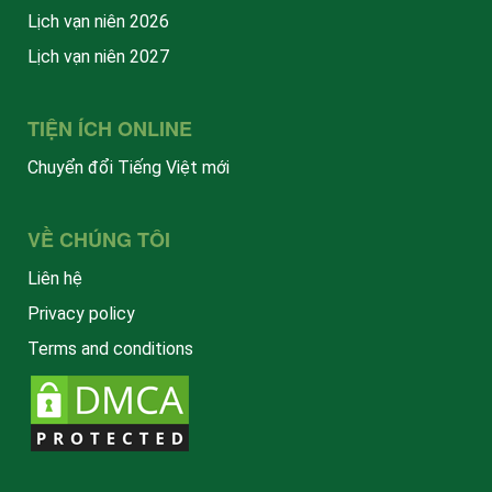
Lịch vạn niên 2026
Lịch vạn niên 2027
TIỆN ÍCH ONLINE
Chuyển đổi Tiếng Việt mới
VỀ CHÚNG TÔI
Liên hệ
Privacy policy
Terms and conditions