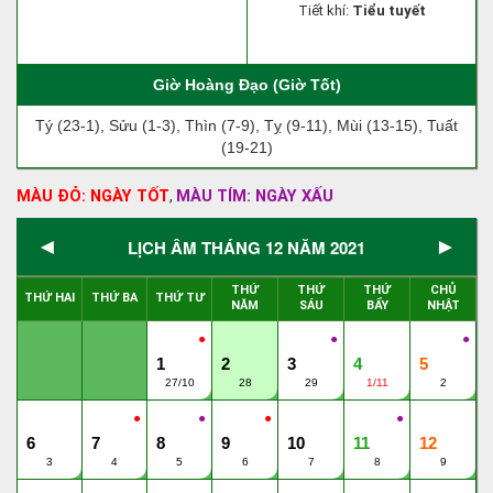
Tiết khí:
Tiểu tuyết
Giờ Hoàng Đạo (Giờ Tốt)
Tý (23-1), Sửu (1-3), Thìn (7-9), Tỵ (9-11), Mùi (13-15), Tuất
(19-21)
MÀU ĐỎ: NGÀY TỐT
MÀU TÍM: NGÀY XẤU
,
◄
►
LỊCH ÂM THÁNG 12 NĂM 2021
THỨ
THỨ
THỨ
CHỦ
THỨ HAI
THỨ BA
THỨ TƯ
NĂM
SÁU
BẨY
NHẬT
●
●
●
1
2
3
4
5
27/10
28
29
1/11
2
●
●
●
●
6
7
8
9
10
11
12
3
4
5
6
7
8
9