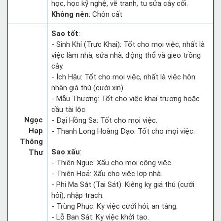
học, học kỹ nghệ, vẽ tranh, tu sửa cây cối.
Không nên
: Chôn cất
Sao tốt
:
- Sinh Khí (Trực Khai): Tốt cho mọi việc, nhất là
việc làm nhà, sửa nhà, động thổ và gieo trồng
cây.
- Ích Hậu: Tốt cho mọi việc, nhất là việc hôn
nhân giá thú (cưới xin).
- Mẫu Thương: Tốt cho việc khai trương hoặc
cầu tài lộc.
Ngọc
- Đại Hồng Sa: Tốt cho mọi việc.
Hạp
- Thanh Long Hoàng Đạo: Tốt cho mọi việc.
Thông
Sao xấu
:
Thư
- Thiên Ngục: Xấu cho mọi công việc.
- Thiên Hoả: Xấu cho việc lợp nhà.
- Phi Ma Sát (Tai Sát): Kiêng kỵ giá thú (cưới
hỏi), nhập trạch.
- Trùng Phục: Kỵ việc cưới hỏi, an táng.
- Lỗ Ban Sát: Kỵ việc khởi tạo.