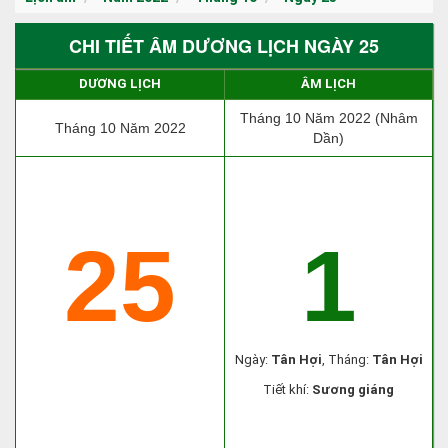
CHI TIẾT ÂM DƯƠNG LỊCH NGÀY 25
DƯƠNG LỊCH
ÂM LỊCH
Tháng 10 Năm 2022 (Nhâm
Tháng 10 Năm 2022
Dần)
25
1
Ngày:
Tân Hợi
, Tháng:
Tân Hợi
Tiết khí:
Sương giáng