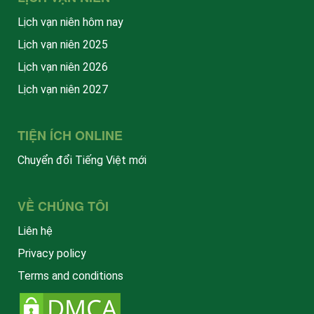
Lịch vạn niên hôm nay
Lịch vạn niên 2025
Lịch vạn niên 2026
Lịch vạn niên 2027
TIỆN ÍCH ONLINE
Chuyển đổi Tiếng Việt mới
VỀ CHÚNG TÔI
Liên hệ
Privacy policy
Terms and conditions