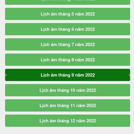
Lịch âm tháng 5 năm 2022
Lịch âm tháng 6 năm 2022
Lịch âm tháng 7 năm 2022
Lịch âm tháng 8 năm 2022
Lịch âm tháng 9 năm 2022
Lịch âm tháng 10 năm 2022
Lịch âm tháng 11 năm 2022
Lịch âm tháng 12 năm 2022