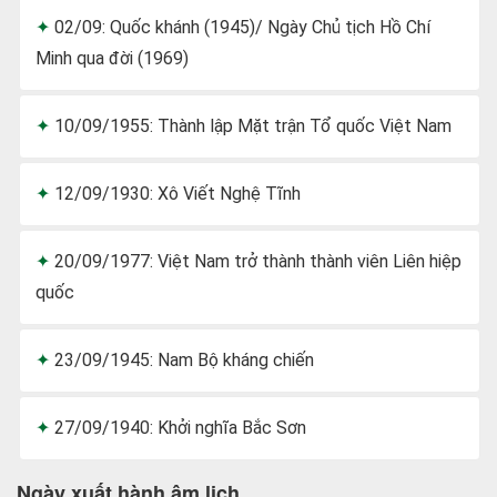
02/09: Quốc khánh (1945)/ Ngày Chủ tịch Hồ Chí
Minh qua đời (1969)
10/09/1955: Thành lập Mặt trận Tổ quốc Việt Nam
12/09/1930: Xô Viết Nghệ Tĩnh
20/09/1977: Việt Nam trở thành thành viên Liên hiệp
quốc
23/09/1945: Nam Bộ kháng chiến
27/09/1940: Khởi nghĩa Bắc Sơn
Ngày xuất hành âm lịch