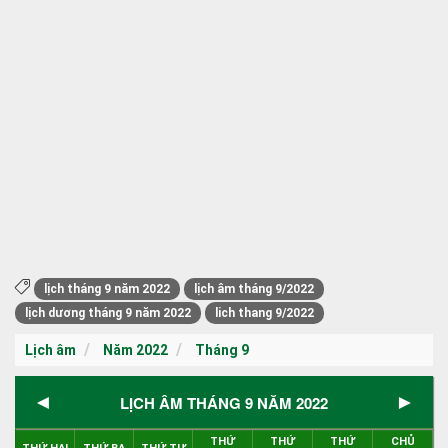
lịch tháng 9 năm 2022
lịch âm tháng 9/2022
lịch dương tháng 9 năm 2022
lich thang 9/2022
Lịch âm
Năm 2022
Tháng 9
◄
►
LỊCH ÂM THÁNG 9 NĂM 2022
THỨ
THỨ
THỨ
CHỦ