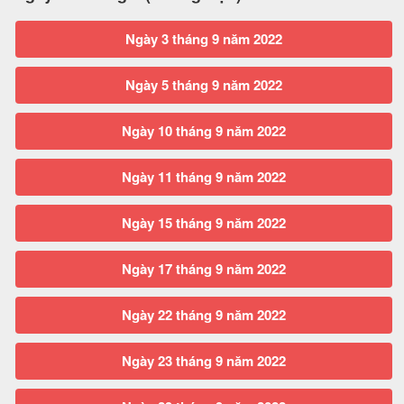
Ngày 3 tháng 9 năm 2022
Ngày 5 tháng 9 năm 2022
Ngày 10 tháng 9 năm 2022
Ngày 11 tháng 9 năm 2022
Ngày 15 tháng 9 năm 2022
Ngày 17 tháng 9 năm 2022
Ngày 22 tháng 9 năm 2022
Ngày 23 tháng 9 năm 2022