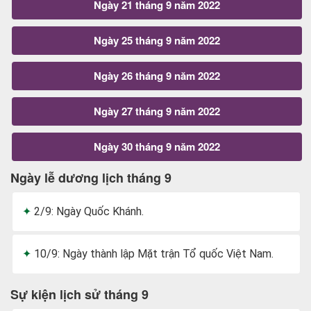
Ngày 21 tháng 9 năm 2022
Ngày 25 tháng 9 năm 2022
Ngày 26 tháng 9 năm 2022
Ngày 27 tháng 9 năm 2022
Ngày 30 tháng 9 năm 2022
Ngày lễ dương lịch tháng 9
2/9: Ngày Quốc Khánh.
10/9: Ngày thành lập Mặt trận Tổ quốc Việt Nam.
Sự kiện lịch sử tháng 9