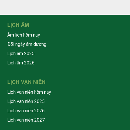
LỊCH ÂM
Âm lịch hôm nay
Đổi ngày âm dương
Lịch âm 2025
Lịch âm 2026
LỊCH VẠN NIÊN
Lịch vạn niên hôm nay
Lịch vạn niên 2025
Lịch vạn niên 2026
Lịch vạn niên 2027