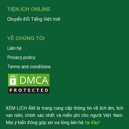
TIỆN ÍCH ONLINE
Chuyển đổi Tiếng Việt mới
VỀ CHÚNG TÔI
Liên hệ
Privacy policy
Terms and conditions
XEM LỊCH ÂM là trang cung cấp thông tin về lịch âm, lịch
vạn niên, chính xác nhất và miễn phí cho người Việt Nam.
Mọi ý kiến đóng góp xin vui lòng liên hệ
tại đây!