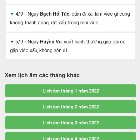
4/9 - Ngày
Bạch Hổ Túc
: cấm đi xa, làm việc gì cũng
không thành công, rất xấu trong mọi việc
5/9 - Ngày
Huyền Vũ
: xuất hành thường gặp cãi cọ,
gặp việc xấu, không nên đi
Xem lịch âm các tháng khác
Lịch âm tháng 1 năm 2022
Lịch âm tháng 2 năm 2022
Lịch âm tháng 3 năm 2022
Lịch âm tháng 4 năm 2022