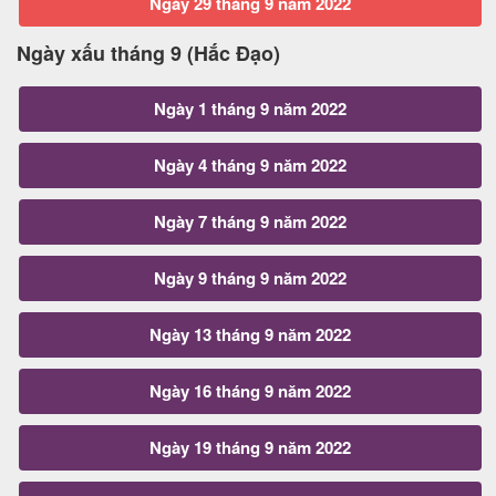
Ngày 29 tháng 9 năm 2022
Ngày xấu tháng 9 (Hắc Đạo)
Ngày 1 tháng 9 năm 2022
Ngày 4 tháng 9 năm 2022
Ngày 7 tháng 9 năm 2022
Ngày 9 tháng 9 năm 2022
Ngày 13 tháng 9 năm 2022
Ngày 16 tháng 9 năm 2022
Ngày 19 tháng 9 năm 2022