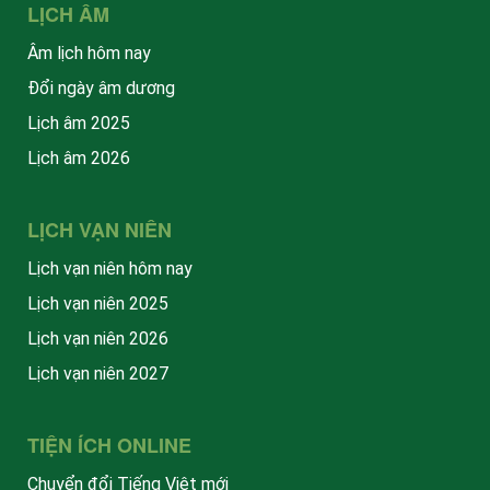
LỊCH ÂM
Âm lịch hôm nay
Đổi ngày âm dương
Lịch âm 2025
Lịch âm 2026
LỊCH VẠN NIÊN
Lịch vạn niên hôm nay
Lịch vạn niên 2025
Lịch vạn niên 2026
Lịch vạn niên 2027
TIỆN ÍCH ONLINE
Chuyển đổi Tiếng Việt mới