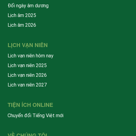
Đổi ngày âm dương
Lịch âm 2025
Lịch âm 2026
LỊCH VẠN NIÊN
Lịch vạn niên hôm nay
Lịch vạn niên 2025
Lịch vạn niên 2026
Lịch vạn niên 2027
TIỆN ÍCH ONLINE
Chuyển đổi Tiếng Việt mới
VỀ CHÚNG TÔI