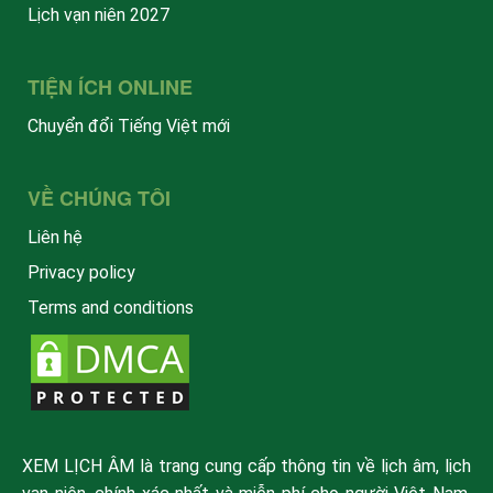
Lịch vạn niên 2027
TIỆN ÍCH ONLINE
Chuyển đổi Tiếng Việt mới
VỀ CHÚNG TÔI
Liên hệ
Privacy policy
Terms and conditions
XEM LỊCH ÂM là trang cung cấp thông tin về lịch âm, lịch