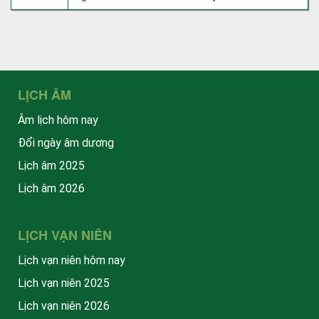
LỊCH ÂM
Âm lịch hôm nay
Đổi ngày âm dương
Lịch âm 2025
Lịch âm 2026
LỊCH VẠN NIÊN
Lịch vạn niên hôm nay
Lịch vạn niên 2025
Lịch vạn niên 2026