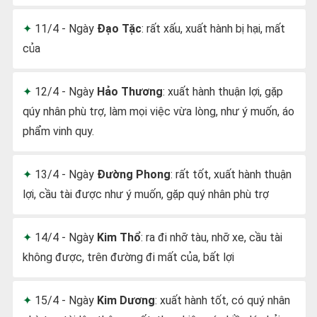
11/4 - Ngày
Đạo Tặc
: rất xấu, xuất hành bị hại, mất
của
12/4 - Ngày
Hảo Thương
: xuất hành thuận lợi, gặp
qúy nhân phù trợ, làm mọi việc vừa lòng, như ý muốn, áo
phẩm vinh quy.
13/4 - Ngày
Đường Phong
: rất tốt, xuất hành thuận
lợi, cầu tài được như ý muốn, gặp quý nhân phù trợ
14/4 - Ngày
Kim Thổ
: ra đi nhỡ tàu, nhỡ xe, cầu tài
không được, trên đường đi mất của, bất lợi
15/4 - Ngày
Kim Dương
: xuất hành tốt, có quý nhân