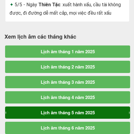
5/5 - Ngày
Thiên Tặc
: xuất hành xấu, cầu tài không
được, đi đường dễ mất cắp, mọi việc đều rất xấu
Xem lịch âm các tháng khác
Lịch âm tháng 1 năm 2025
Lịch âm tháng 2 năm 2025
Lịch âm tháng 3 năm 2025
Lịch âm tháng 4 năm 2025
Lịch âm tháng 5 năm 2025
Lịch âm tháng 6 năm 2025