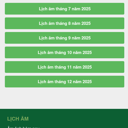
Lịch âm tháng 7 năm 2025
Lịch âm tháng 8 năm 2025
Lịch âm tháng 9 năm 2025
Lịch âm tháng 10 năm 2025
Lịch âm tháng 11 năm 2025
Lịch âm tháng 12 năm 2025
LỊCH ÂM