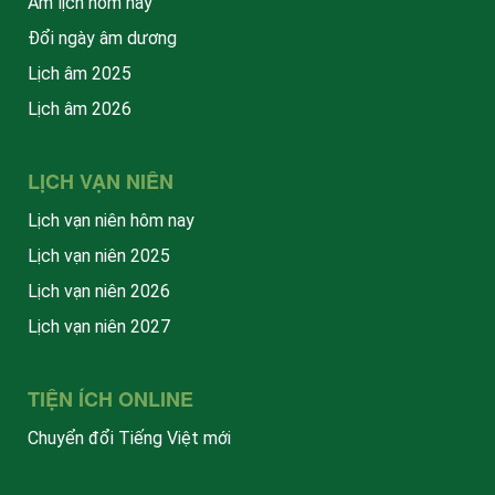
Âm lịch hôm nay
Đổi ngày âm dương
Lịch âm 2025
Lịch âm 2026
LỊCH VẠN NIÊN
Lịch vạn niên hôm nay
Lịch vạn niên 2025
Lịch vạn niên 2026
Lịch vạn niên 2027
TIỆN ÍCH ONLINE
Chuyển đổi Tiếng Việt mới