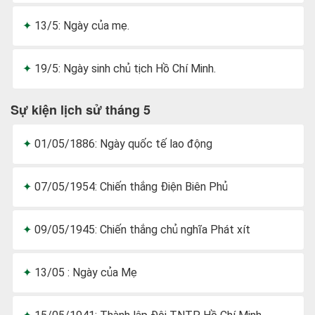
13/5: Ngày của mẹ.
19/5: Ngày sinh chủ tịch Hồ Chí Minh.
Sự kiện lịch sử tháng 5
01/05/1886: Ngày quốc tế lao động
07/05/1954: Chiến thắng Điện Biên Phủ
09/05/1945: Chiến thắng chủ nghĩa Phát xít
13/05 : Ngày của Mẹ