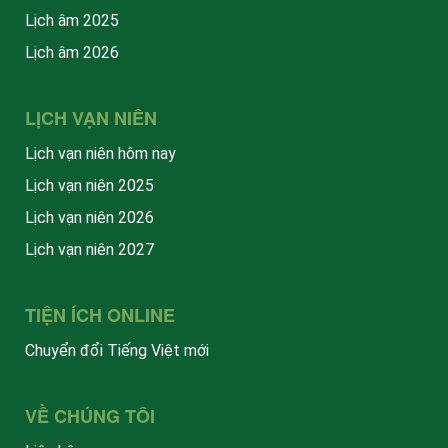
Lịch âm 2025
Lịch âm 2026
LỊCH VẠN NIÊN
Lịch vạn niên hôm nay
Lịch vạn niên 2025
Lịch vạn niên 2026
Lịch vạn niên 2027
TIỆN ÍCH ONLINE
Chuyển đổi Tiếng Việt mới
VỀ CHÚNG TÔI