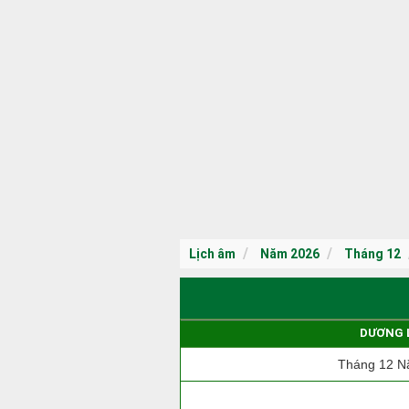
Lịch âm
Năm 2026
Tháng 12
DƯƠNG 
Tháng 12 N