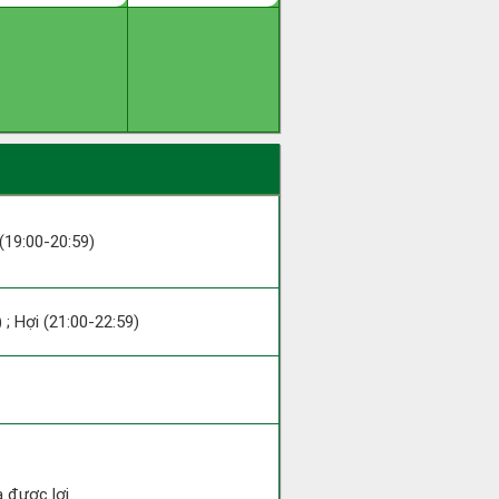
 (19:00-20:59)
 ; Hợi (21:00-22:59)
 được lợi.