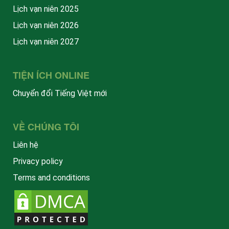
Lịch vạn niên 2025
Lịch vạn niên 2026
Lịch vạn niên 2027
TIỆN ÍCH ONLINE
Chuyển đổi Tiếng Việt mới
VỀ CHÚNG TÔI
Liên hệ
Privacy policy
Terms and conditions