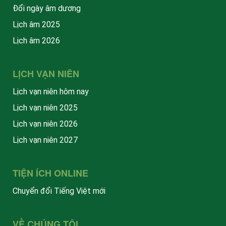
Đổi ngày âm dương
Lịch âm 2025
Lịch âm 2026
LỊCH VẠN NIÊN
Lịch vạn niên hôm nay
Lịch vạn niên 2025
Lịch vạn niên 2026
Lịch vạn niên 2027
TIỆN ÍCH ONLINE
Chuyển đổi Tiếng Việt mới
VỀ CHÚNG TÔI