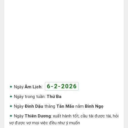
6-2-2026
Ngày
Âm Lịch
:
Ngày trong tuần:
Thứ Ba
Ngày
Đinh Dậu
tháng
Tân Mão
năm
Bính Ngọ
Ngày
Thiên Dương
: xuất hành tốt, cầu tài được tài, hỏi
vợ được vợ mọi việc đều như ý muốn