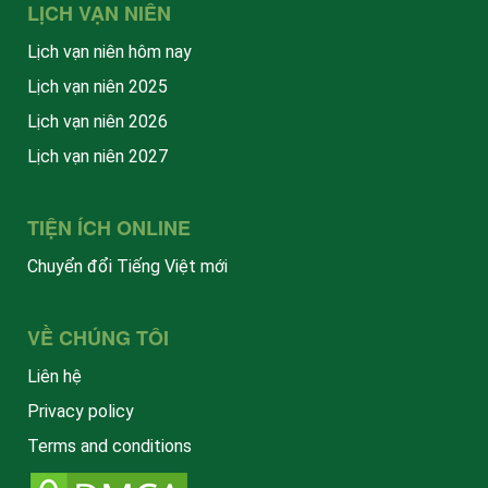
LỊCH VẠN NIÊN
Lịch vạn niên hôm nay
Lịch vạn niên 2025
Lịch vạn niên 2026
Lịch vạn niên 2027
TIỆN ÍCH ONLINE
Chuyển đổi Tiếng Việt mới
VỀ CHÚNG TÔI
Liên hệ
Privacy policy
Terms and conditions