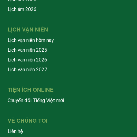
Lịch âm 2026
LỊCH VẠN NIÊN
Lịch vạn niên hôm nay
Lịch vạn niên 2025
Lịch vạn niên 2026
Lịch vạn niên 2027
TIỆN ÍCH ONLINE
Chuyển đổi Tiếng Việt mới
VỀ CHÚNG TÔI
Liên hệ