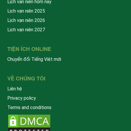
Lịch vạn niên hôm nay
Lịch vạn niên 2025
Lịch vạn niên 2026
Lịch vạn niên 2027
TIỆN ÍCH ONLINE
Chuyển đổi Tiếng Việt mới
VỀ CHÚNG TÔI
Liên hệ
Privacy policy
Terms and conditions