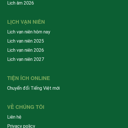
Lịch âm 2026
LỊCH VẠN NIÊN
Lịch vạn niên hôm nay
Lịch vạn niên 2025
Lịch vạn niên 2026
Lịch vạn niên 2027
TIỆN ÍCH ONLINE
Chuyển đổi Tiếng Việt mới
VỀ CHÚNG TÔI
Liên hệ
Privacy policy