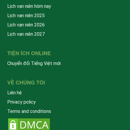
Lịch vạn niên hôm nay
Lịch vạn niên 2025
Lịch vạn niên 2026
Lịch vạn niên 2027
TIỆN ÍCH ONLINE
Chuyển đổi Tiếng Việt mới
VỀ CHÚNG TÔI
Liên hệ
Privacy policy
Terms and conditions