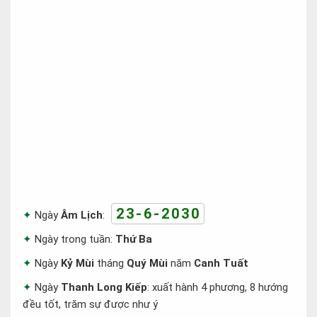
23-6-2030
Ngày
Âm Lịch
:
Ngày trong tuần:
Thứ Ba
Ngày
Kỷ Mùi
tháng
Quý Mùi
năm
Canh Tuất
Ngày
Thanh Long Kiếp
: xuất hành 4 phương, 8 hướng
đều tốt, trăm sự được như ý