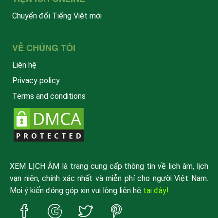
Chuyển đổi Tiếng Việt mới
VỀ CHÚNG TÔI
Liên hệ
Privacy policy
Terms and conditions
XEM LỊCH ÂM là trang cung cấp thông tin về lịch âm, lịch
vạn niên, chính xác nhất và miễn phí cho người Việt Nam.
Mọi ý kiến đóng góp xin vui lòng liên hệ
tại đây!
Trang
Trang
Trang
Trang