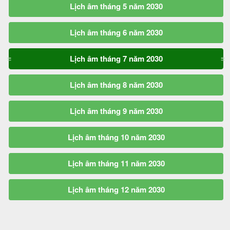
Lịch âm tháng 5 năm 2030
Lịch âm tháng 6 năm 2030
Lịch âm tháng 7 năm 2030
Lịch âm tháng 8 năm 2030
Lịch âm tháng 9 năm 2030
Lịch âm tháng 10 năm 2030
Lịch âm tháng 11 năm 2030
Lịch âm tháng 12 năm 2030