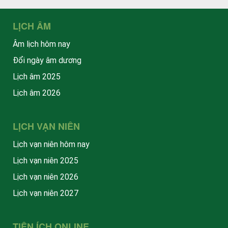
LỊCH ÂM
Âm lịch hôm nay
Đổi ngày âm dương
Lịch âm 2025
Lịch âm 2026
LỊCH VẠN NIÊN
Lịch vạn niên hôm nay
Lịch vạn niên 2025
Lịch vạn niên 2026
Lịch vạn niên 2027
TIỆN ÍCH ONLINE