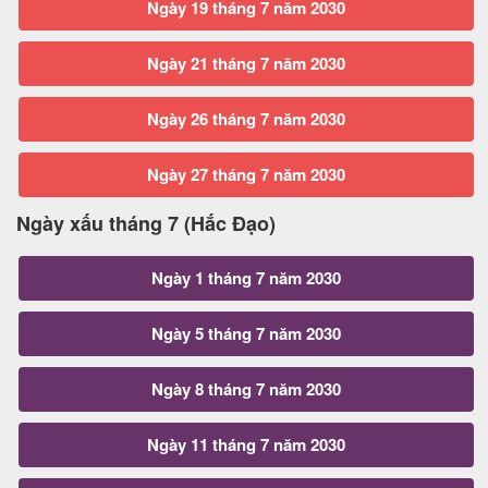
Ngày 19 tháng 7 năm 2030
Ngày 21 tháng 7 năm 2030
Ngày 26 tháng 7 năm 2030
Ngày 27 tháng 7 năm 2030
Ngày xấu tháng 7 (Hắc Đạo)
Ngày 1 tháng 7 năm 2030
Ngày 5 tháng 7 năm 2030
Ngày 8 tháng 7 năm 2030
Ngày 11 tháng 7 năm 2030