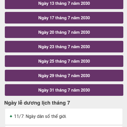
Ngày 13 tháng 7 năm 2030
Ngày 17 tháng 7 năm 2030
Ngày 20 tháng 7 năm 2030
Ngày 23 tháng 7 năm 2030
Ngày 25 tháng 7 năm 2030
Ngày 29 tháng 7 năm 2030
Ngày 31 tháng 7 năm 2030
Ngày lễ dương lịch tháng 7
11/7: Ngày dân số thế giới.