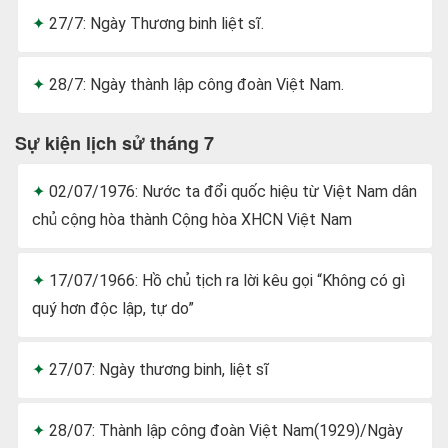
27/7: Ngày Thương binh liệt sĩ.
28/7: Ngày thành lập công đoàn Việt Nam.
Sự kiện lịch sử tháng 7
02/07/1976: Nước ta đổi quốc hiệu từ Việt Nam dân
chủ cộng hòa thành Cộng hòa XHCN Việt Nam
17/07/1966: Hồ chủ tịch ra lời kêu gọi “Không có gì
quý hơn độc lập, tự do”
27/07: Ngày thương binh, liệt sĩ
28/07: Thành lập công đoàn Việt Nam(1929)/Ngày