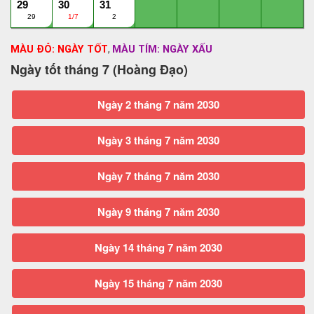
29
30
31
29
1/7
2
MÀU ĐỎ: NGÀY TỐT
MÀU TÍM: NGÀY XẤU
,
Ngày tốt tháng 7 (Hoàng Đạo)
Ngày 2 tháng 7 năm 2030
Ngày 3 tháng 7 năm 2030
Ngày 7 tháng 7 năm 2030
Ngày 9 tháng 7 năm 2030
Ngày 14 tháng 7 năm 2030
Ngày 15 tháng 7 năm 2030