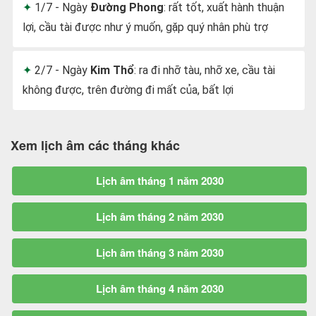
1/7 - Ngày
Đường Phong
: rất tốt, xuất hành thuận
lợi, cầu tài được như ý muốn, gặp quý nhân phù trợ
2/7 - Ngày
Kim Thổ
: ra đi nhỡ tàu, nhỡ xe, cầu tài
không được, trên đường đi mất của, bất lợi
Xem lịch âm các tháng khác
Lịch âm tháng 1 năm 2030
Lịch âm tháng 2 năm 2030
Lịch âm tháng 3 năm 2030
Lịch âm tháng 4 năm 2030