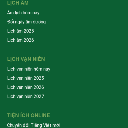
LỊCH ÂM
Âm lịch hôm nay
Đổi ngày âm dương
Lịch âm 2025
Lịch âm 2026
LỊCH VẠN NIÊN
Lịch vạn niên hôm nay
Lịch vạn niên 2025
Lịch vạn niên 2026
Lịch vạn niên 2027
TIỆN ÍCH ONLINE
Chuyển đổi Tiếng Việt mới