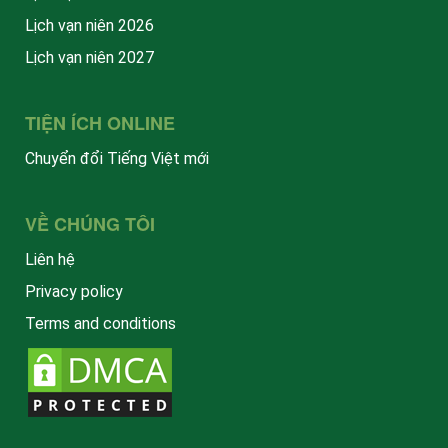
Lịch vạn niên 2026
Lịch vạn niên 2027
TIỆN ÍCH ONLINE
Chuyển đổi Tiếng Việt mới
VỀ CHÚNG TÔI
Liên hệ
Privacy policy
Terms and conditions