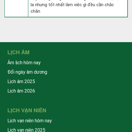
la nhưng tốt nhất làm việc gì đều cần chắc
chắn.
LỊCH ÂM
Âm lịch hôm nay
Đổi ngày âm dương
Lịch âm 2025
Lịch âm 2026
LỊCH VẠN NIÊN
Lịch vạn niên hôm nay
Lịch vạn niên 2025