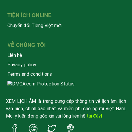
TIỆN ÍCH ONLINE
Chuyển đổi Tiếng Việt mới
VỀ CHÚNG TÔI
Liên hệ
Privacy policy
Terms and conditions
XEM LỊCH ÂM là trang cung cấp thông tin về lịch âm, lịch
vạn niên, chính xác nhất và miễn phí cho người Việt Nam.
Mọi ý kiến đóng góp xin vui lòng liên hệ
tại đây!
Trang
Trang
Trang
Trang