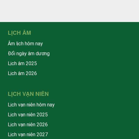
LỊCH ÂM
Âm lịch hôm nay
Đổi ngày âm dương
Lịch âm 2025
Lịch âm 2026
LỊCH VẠN NIÊN
Lịch vạn niên hôm nay
Lịch vạn niên 2025
Lịch vạn niên 2026
Lịch vạn niên 2027