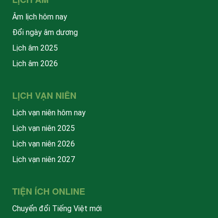
Âm lịch hôm nay
Đổi ngày âm dương
Lịch âm 2025
Lịch âm 2026
LỊCH VẠN NIÊN
Lịch vạn niên hôm nay
Lịch vạn niên 2025
Lịch vạn niên 2026
Lịch vạn niên 2027
TIỆN ÍCH ONLINE
Chuyển đổi Tiếng Việt mới