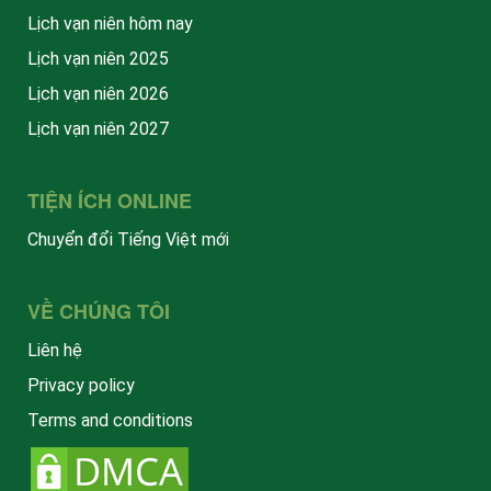
Lịch vạn niên hôm nay
Lịch vạn niên 2025
Lịch vạn niên 2026
Lịch vạn niên 2027
TIỆN ÍCH ONLINE
Chuyển đổi Tiếng Việt mới
VỀ CHÚNG TÔI
Liên hệ
Privacy policy
Terms and conditions