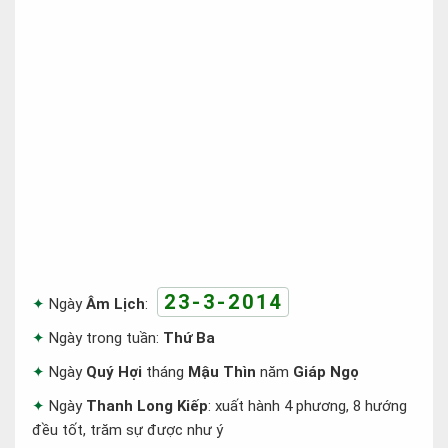
23-3-2014
Ngày
Âm Lịch
:
Ngày trong tuần:
Thứ Ba
Ngày
Quý Hợi
tháng
Mậu Thìn
năm
Giáp Ngọ
Ngày
Thanh Long Kiếp
: xuất hành 4 phương, 8 hướng
đều tốt, trăm sự được như ý