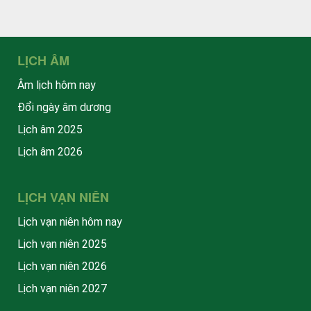
LỊCH ÂM
Âm lịch hôm nay
Đổi ngày âm dương
Lịch âm 2025
Lịch âm 2026
LỊCH VẠN NIÊN
Lịch vạn niên hôm nay
Lịch vạn niên 2025
Lịch vạn niên 2026
Lịch vạn niên 2027