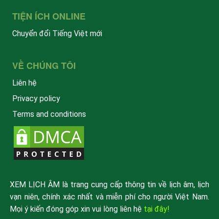
TIỆN ÍCH ONLINE
Chuyển đổi Tiếng Việt mới
VỀ CHÚNG TÔI
Liên hệ
Privacy policy
Terms and conditions
XEM LỊCH ÂM là trang cung cấp thông tin về lịch âm, lịch
vạn niên, chính xác nhất và miễn phí cho người Việt Nam.
Mọi ý kiến đóng góp xin vui lòng liên hệ
tại đây!