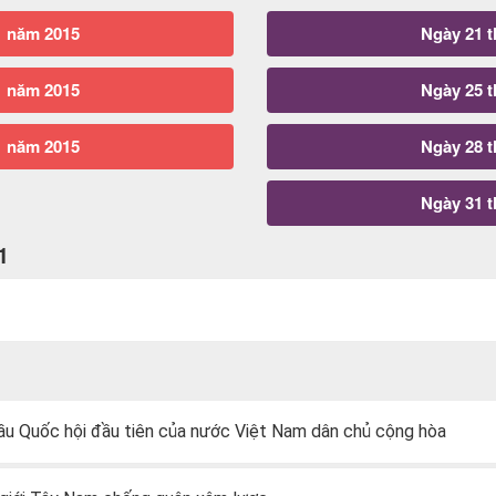
1 năm 2015
Ngày 21 
1 năm 2015
Ngày 25 
1 năm 2015
Ngày 28 
Ngày 31 
1
u Quốc hội đầu tiên của nước Việt Nam dân chủ cộng hòa