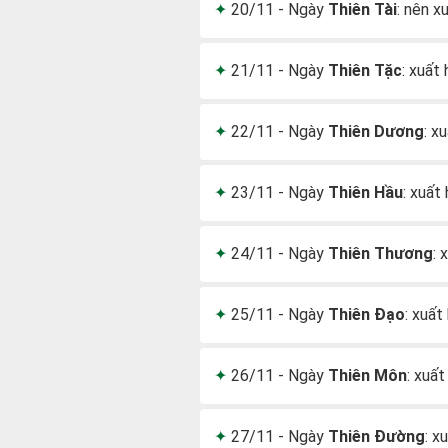
20/11 - Ngày
Thiên Tài
: nên x
21/11 - Ngày
Thiên Tặc
: xuất
22/11 - Ngày
Thiên Dương
: x
23/11 - Ngày
Thiên Hầu
: xuất
24/11 - Ngày
Thiên Thương
: 
25/11 - Ngày
Thiên Đạo
: xuất
26/11 - Ngày
Thiên Môn
: xuấ
27/11 - Ngày
Thiên Đường
: x