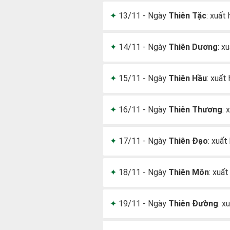
13/11 - Ngày
Thiên Tặc
: xuất
14/11 - Ngày
Thiên Dương
: x
15/11 - Ngày
Thiên Hầu
: xuất
16/11 - Ngày
Thiên Thương
: 
17/11 - Ngày
Thiên Đạo
: xuất
18/11 - Ngày
Thiên Môn
: xuấ
19/11 - Ngày
Thiên Đường
: x