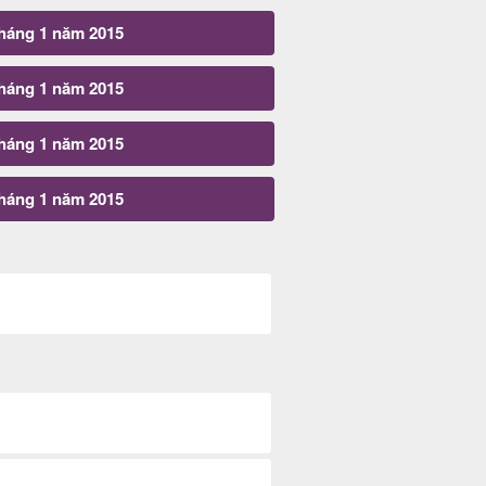
tháng 1 năm 2015
tháng 1 năm 2015
tháng 1 năm 2015
tháng 1 năm 2015