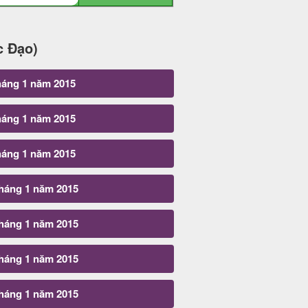
c Đạo)
háng 1 năm 2015
háng 1 năm 2015
háng 1 năm 2015
tháng 1 năm 2015
tháng 1 năm 2015
tháng 1 năm 2015
tháng 1 năm 2015