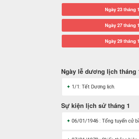
Ngày 23 tháng 
Ngày 27 tháng 
Ngày 29 tháng 
Ngày lễ dương lịch tháng 
1/1: Tết Dương lịch.
Sự kiện lịch sử tháng 1
06/01/1946 : Tổng tuyển cử bầ