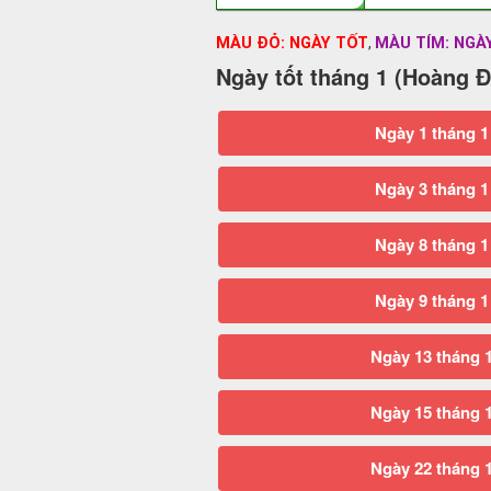
MÀU ĐỎ: NGÀY TỐT
MÀU TÍM: NGÀ
,
Ngày tốt tháng 1 (Hoàng Đ
Ngày 1 tháng 1
Ngày 3 tháng 1
Ngày 8 tháng 1
Ngày 9 tháng 1
Ngày 13 tháng 
Ngày 15 tháng 
Ngày 22 tháng 