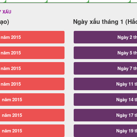
Y XẤU
ạo)
Ngày xấu tháng 1 (Hắ
 năm 2015
Ngày 2 t
 năm 2015
Ngày 5 t
 năm 2015
Ngày 7 t
 năm 2015
Ngày 11 
1 năm 2015
Ngày 14 
1 năm 2015
Ngày 17 
1 năm 2015
Ngày 19 