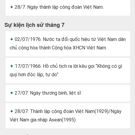
28/7: Ngày thành lập công đoàn Việt Nam.
Sự kiện lịch sử tháng 7
02/07/1976: Nước ta đổi quốc hiệu từ Việt Nam dân
chủ cộng hòa thành Cộng hòa XHCN Việt Nam
17/07/1966: Hồ chủ tịch ra lời kêu gọi “Không có gì
quý hơn độc lập, tự do”
27/07: Ngày thương binh, liệt sĩ
28/07: Thành lập công đoàn Việt Nam(1929)/Ngày
Việt Nam gia nhập Asean(1995)