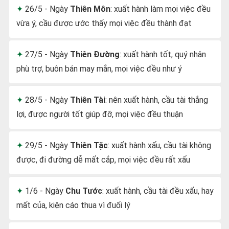
26/5 - Ngày
Thiên Môn
: xuất hành làm mọi việc đều
vừa ý, cầu được ước thấy mọi việc đều thành đạt
27/5 - Ngày
Thiên Đường
: xuất hành tốt, quý nhân
phù trợ, buôn bán may mắn, mọi việc đều như ý
28/5 - Ngày
Thiên Tài
: nên xuất hành, cầu tài thắng
lợi, được người tốt giúp đỡ, mọi việc đều thuận
29/5 - Ngày
Thiên Tặc
: xuất hành xấu, cầu tài không
được, đi đường dễ mất cắp, mọi việc đều rất xấu
1/6 - Ngày
Chu Tước
: xuất hành, cầu tài đều xấu, hay
mất của, kiện cáo thua vì đuối lý