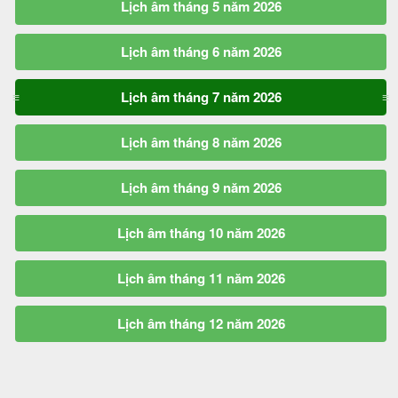
Lịch âm tháng 5 năm 2026
Lịch âm tháng 6 năm 2026
Lịch âm tháng 7 năm 2026
Lịch âm tháng 8 năm 2026
Lịch âm tháng 9 năm 2026
Lịch âm tháng 10 năm 2026
Lịch âm tháng 11 năm 2026
Lịch âm tháng 12 năm 2026