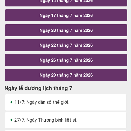
Ngày 14 tháng 7 năm 2026
Ngày 17 tháng 7 năm 2026
Ngày 20 tháng 7 năm 2026
Ngày 22 tháng 7 năm 2026
Ngày 26 tháng 7 năm 2026
Ngày 29 tháng 7 năm 2026
Ngày lễ dương lịch tháng 7
11/7: Ngày dân số thế giới.
27/7: Ngày Thương binh liệt sĩ.