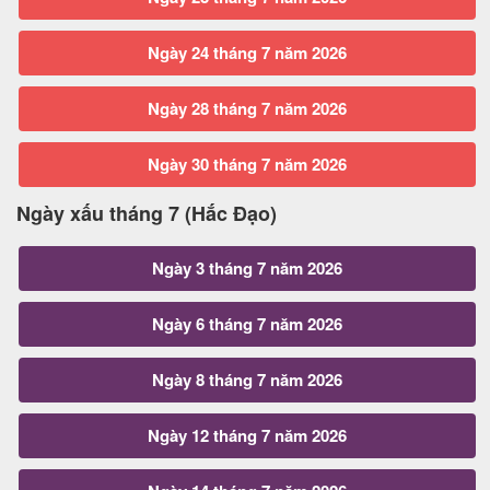
Ngày 24 tháng 7 năm 2026
Ngày 28 tháng 7 năm 2026
Ngày 30 tháng 7 năm 2026
Ngày xấu tháng 7 (Hắc Đạo)
Ngày 3 tháng 7 năm 2026
Ngày 6 tháng 7 năm 2026
Ngày 8 tháng 7 năm 2026
Ngày 12 tháng 7 năm 2026