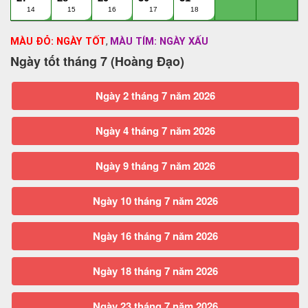
14
15
16
17
18
MÀU ĐỎ: NGÀY TỐT
MÀU TÍM: NGÀY XẤU
,
Ngày tốt tháng 7 (Hoàng Đạo)
Ngày 2 tháng 7 năm 2026
Ngày 4 tháng 7 năm 2026
Ngày 9 tháng 7 năm 2026
Ngày 10 tháng 7 năm 2026
Ngày 16 tháng 7 năm 2026
Ngày 18 tháng 7 năm 2026
Ngày 23 tháng 7 năm 2026