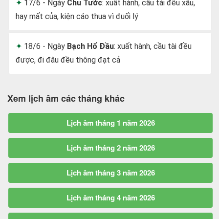
17/6 - Ngày
Chu Tước
: xuất hành, cầu tài đều xấu,
hay mất của, kiện cáo thua vì đuối lý
18/6 - Ngày
Bạch Hổ Đầu
: xuất hành, cầu tài đều
được, đi đâu đều thông đạt cả
Xem lịch âm các tháng khác
Lịch âm tháng 1 năm 2026
Lịch âm tháng 2 năm 2026
Lịch âm tháng 3 năm 2026
Lịch âm tháng 4 năm 2026