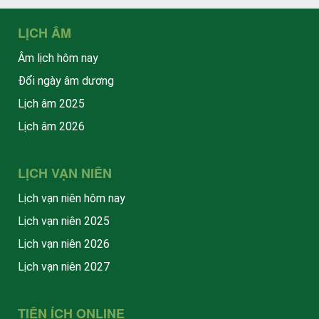
LỊCH ÂM
Âm lịch hôm nay
Đổi ngày âm dương
Lịch âm 2025
Lịch âm 2026
LỊCH VẠN NIÊN
Lịch vạn niên hôm nay
Lịch vạn niên 2025
Lịch vạn niên 2026
Lịch vạn niên 2027
TIỆN ÍCH ONLINE