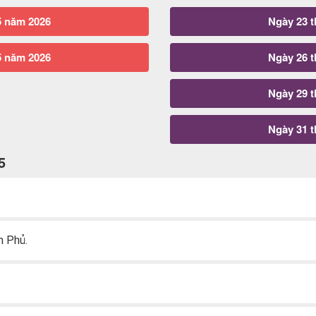
5 năm 2026
Ngày 23 
5 năm 2026
Ngày 26 
Ngày 29 
Ngày 31 
5
n Phủ.