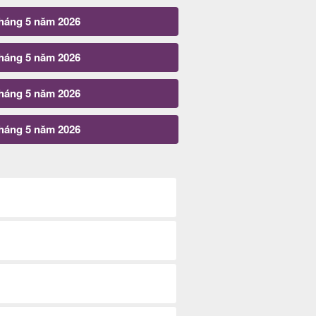
tháng 5 năm 2026
tháng 5 năm 2026
tháng 5 năm 2026
tháng 5 năm 2026