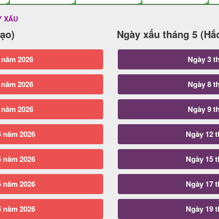
Y XẤU
ạo)
Ngày xấu tháng 5 (Hắ
 năm 2026
Ngày 3 t
 năm 2026
Ngày 8 t
 năm 2026
Ngày 9 t
5 năm 2026
Ngày 12 
5 năm 2026
Ngày 15 
5 năm 2026
Ngày 17 
5 năm 2026
Ngày 19 