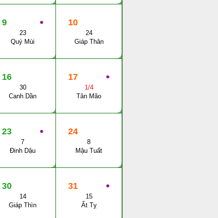
9
●
10
23
24
Quý Mùi
Giáp Thân
16
17
●
30
1/4
Canh Dần
Tân Mão
23
●
24
7
8
Đinh Dậu
Mậu Tuất
30
31
●
14
15
Giáp Thìn
Ất Tỵ