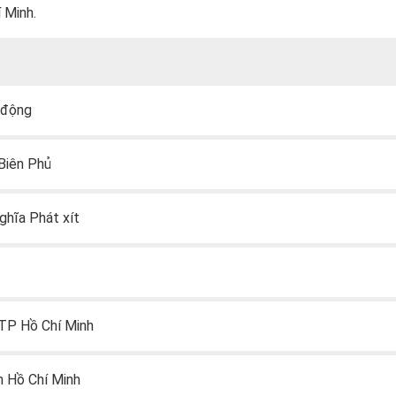
 Minh.
 động
Biên Phủ
ghĩa Phát xít
TP Hồ Chí Minh
h Hồ Chí Minh