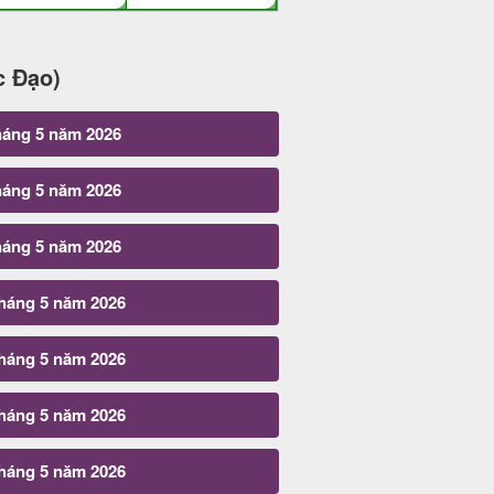
c Đạo)
háng 5 năm 2026
háng 5 năm 2026
háng 5 năm 2026
tháng 5 năm 2026
tháng 5 năm 2026
tháng 5 năm 2026
tháng 5 năm 2026