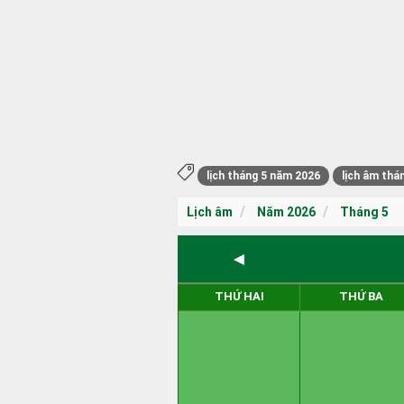
lịch tháng 5 năm 2026
lịch âm thá
Lịch âm
Năm 2026
Tháng 5
◄
THỨ HAI
THỨ BA