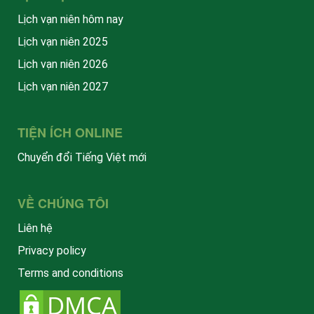
Lịch vạn niên hôm nay
Lịch vạn niên 2025
Lịch vạn niên 2026
Lịch vạn niên 2027
TIỆN ÍCH ONLINE
Chuyển đổi Tiếng Việt mới
VỀ CHÚNG TÔI
Liên hệ
Privacy policy
Terms and conditions