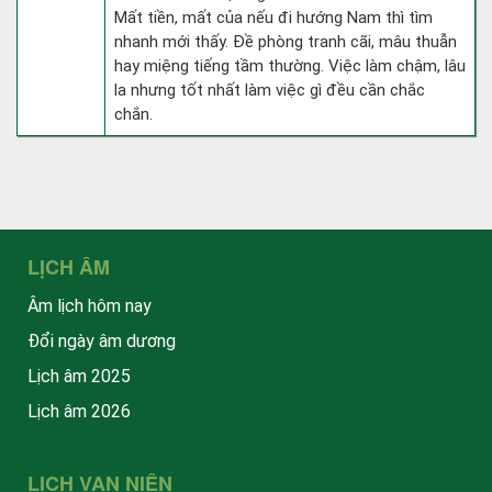
Mất tiền, mất của nếu đi hướng Nam thì tìm
nhanh mới thấy. Đề phòng tranh cãi, mâu thuẫn
hay miệng tiếng tầm thường. Việc làm chậm, lâu
la nhưng tốt nhất làm việc gì đều cần chắc
chắn.
LỊCH ÂM
Âm lịch hôm nay
Đổi ngày âm dương
Lịch âm 2025
Lịch âm 2026
LỊCH VẠN NIÊN