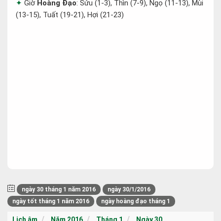
Giờ
Hoàng Đạo
: Sửu (1-3), Thìn (7-9), Ngọ (11-13), Mùi
(13-15), Tuất (19-21), Hợi (21-23)
ngày 30 tháng 1 năm 2016
ngày 30/1/2016
ngày tốt tháng 1 năm 2016
ngày hoàng đạo tháng 1
Lịch âm
Năm 2016
Tháng 1
Ngày 30